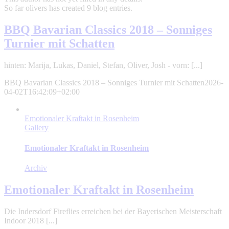
So far olivers has created 9 blog entries.
BBQ Bavarian Classics 2018 – Sonniges
Turnier mit Schatten
hinten: Marija, Lukas, Daniel, Stefan, Oliver, Josh - vorn: [...]
BBQ Bavarian Classics 2018 – Sonniges Turnier mit Schatten
2026-
04-02T16:42:09+02:00
Emotionaler Kraftakt in Rosenheim
Gallery
Emotionaler Kraftakt in Rosenheim
Archiv
Emotionaler Kraftakt in Rosenheim
Die Indersdorf Fireflies erreichen bei der Bayerischen Meisterschaft
Indoor 2018 [...]