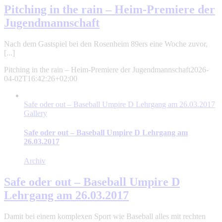
Pitching in the rain – Heim-Premiere der
Jugendmannschaft
Nach dem Gastspiel bei den Rosenheim 89ers eine Woche zuvor,
[...]
Pitching in the rain – Heim-Premiere der Jugendmannschaft
2026-
04-02T16:42:26+02:00
Safe oder out – Baseball Umpire D Lehrgang am 26.03.2017
Gallery
Safe oder out – Baseball Umpire D Lehrgang am
26.03.2017
Archiv
Safe oder out – Baseball Umpire D
Lehrgang am 26.03.2017
Damit bei einem komplexen Sport wie Baseball alles mit rechten