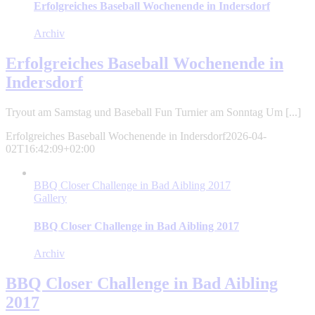
Erfolgreiches Baseball Wochenende in Indersdorf
Archiv
Erfolgreiches Baseball Wochenende in
Indersdorf
Tryout am Samstag und Baseball Fun Turnier am Sonntag Um [...]
Erfolgreiches Baseball Wochenende in Indersdorf
2026-04-
02T16:42:09+02:00
BBQ Closer Challenge in Bad Aibling 2017
Gallery
BBQ Closer Challenge in Bad Aibling 2017
Archiv
BBQ Closer Challenge in Bad Aibling
2017