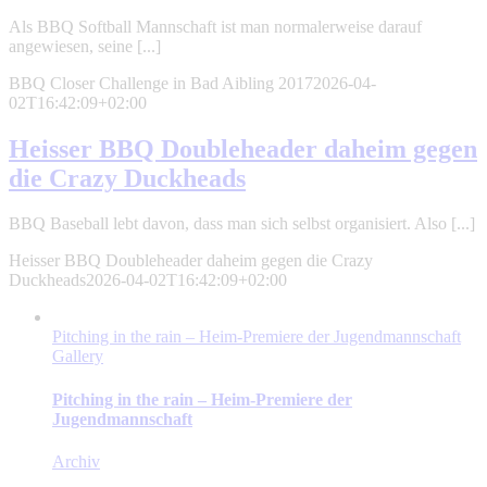
Als BBQ Softball Mannschaft ist man normalerweise darauf
angewiesen, seine [...]
BBQ Closer Challenge in Bad Aibling 2017
2026-04-
02T16:42:09+02:00
Heisser BBQ Doubleheader daheim gegen
die Crazy Duckheads
BBQ Baseball lebt davon, dass man sich selbst organisiert. Also [...]
Heisser BBQ Doubleheader daheim gegen die Crazy
Duckheads
2026-04-02T16:42:09+02:00
Pitching in the rain – Heim-Premiere der Jugendmannschaft
Gallery
Pitching in the rain – Heim-Premiere der
Jugendmannschaft
Archiv