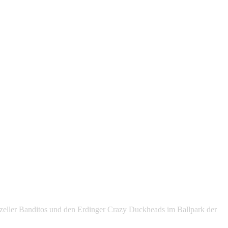
zeller Banditos und den Erdinger Crazy Duckheads im Ballpark der