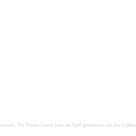
einsatz. Die Termin-Queen hatte ein Spiel gemeinsam mit den Gröben