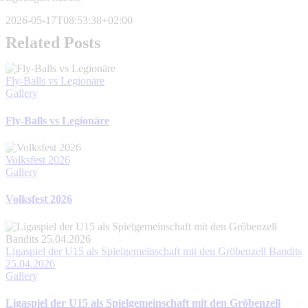
2026-05-17T08:53:38+02:00
Related Posts
Fly-Balls vs Legionäre
Gallery
Fly-Balls vs Legionäre
Volksfest 2026
Gallery
Volksfest 2026
Ligaspiel der U15 als Spielgemeinschaft mit den Gröbenzell Bandits
25.04.2026
Gallery
Ligaspiel der U15 als Spielgemeinschaft mit den Gröbenzell